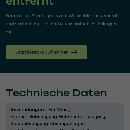
entfernt
Kontaktiere Sie uns jederzeit. Wir melden uns zeitnah
und verbindlich – teilen Sie uns einfach Ihr Anliegen
mit.
Jetzt Kontakt aufnehmen
Technische Daten
Anwendungen
Entlüftung
Farbnebelabsaugung
Holzstaubabsaugung
Staubabsaugung
Absauganlagen