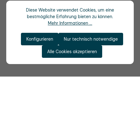
Diese Website verwendet Cookies, um eine
bestmögliche Erfahrung bieten zu können.
Mehr Informationen ...
Konfigurieren
Nur technisch notwendige
Alle Cookies akzeptieren