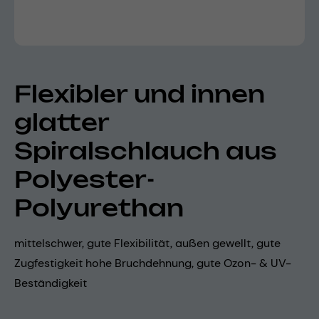
Flexibler und innen
glatter
Spiralschlauch aus
Polyester-
Polyurethan
mittelschwer, gute Flexibilität, außen gewellt, gute
Zugfestigkeit hohe Bruchdehnung, gute Ozon- & UV-
Beständigkeit