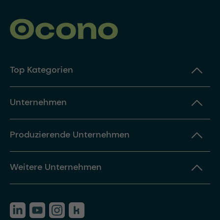
Top Kategorien
Unternehmen
Produzierende Unternehmen
Weitere Unternehmen