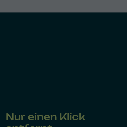
Nur einen Klick