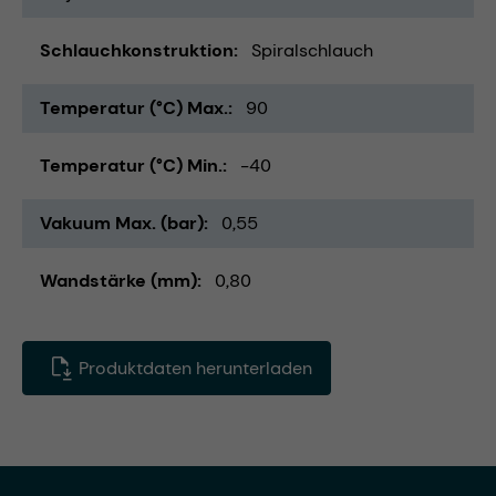
Schlauchkonstruktion
Spiralschlauch
Temperatur (°C) Max.
90
Temperatur (°C) Min.
-40
Vakuum Max. (bar)
0,55
Wandstärke (mm)
0,80
Produktdaten herunterladen