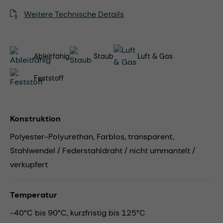
Weitere Technische Details
Ableitfähig
Staub
Luft & Gas
Feststoff
Konstruktion
Polyester-Polyurethan, Farblos, transparent,
Stahlwendel / Federstahldraht / nicht ummantelt /
verkupfert
Temperatur
-40°C bis 90°C, kurzfristig bis 125°C