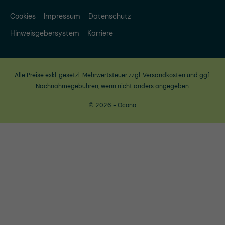
Cookies
Impressum
Datenschutz
Hinweisgebersystem
Karriere
Alle Preise exkl. gesetzl. Mehrwertsteuer zzgl.
Versandkosten
und ggf.
Nachnahmegebühren, wenn nicht anders angegeben.
© 2026 - Ocono