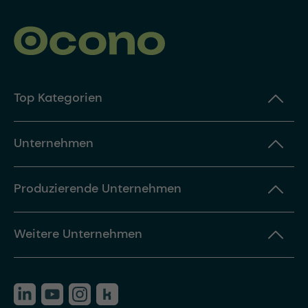
Top Kategorien
Unternehmen
Produzierende Unternehmen
Weitere Unternehmen