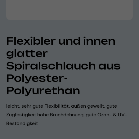
Flexibler und innen
glatter
Spiralschlauch aus
Polyester-
Polyurethan
leicht, sehr gute Flexibilität, außen gewellt, gute
Zugfestigkeit hohe Bruchdehnung, gute Ozon- & UV-
Beständigkeit