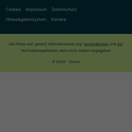
Cookies
Impressum
Datenschutz
Hinweisgebersystem
Karriere
Alle Preise exkl. gesetzl. Mehrwertsteuer zzgl.
Versandkosten
und ggf.
Nachnahmegebühren, wenn nicht anders angegeben.
© 2026 - Ocono