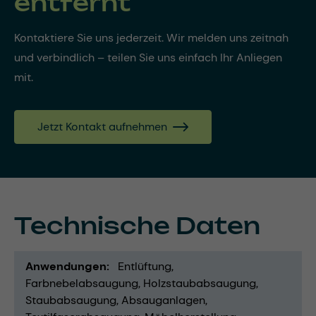
entfernt
Kontaktiere Sie uns jederzeit. Wir melden uns zeitnah
und verbindlich – teilen Sie uns einfach Ihr Anliegen
mit.
Jetzt Kontakt aufnehmen
Technische Daten
Anwendungen
Entlüftung
Farbnebelabsaugung
Holzstaubabsaugung
Staubabsaugung
Absauganlagen