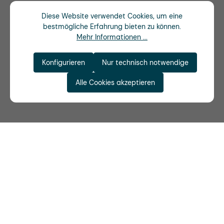
Diese Website verwendet Cookies, um eine
bestmögliche Erfahrung bieten zu können.
Mehr Informationen ...
Konfigurieren
Nur technisch notwendige
Alle Cookies akzeptieren