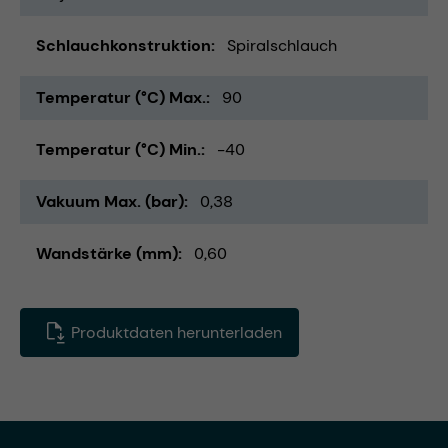
Schlauchkonstruktion
Spiralschlauch
Temperatur (°C) Max.
90
Temperatur (°C) Min.
-40
Vakuum Max. (bar)
0,38
Wandstärke (mm)
0,60
Produktdaten herunterladen