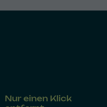
Nur einen Klick