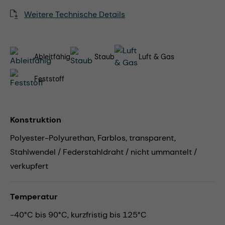
Weitere Technische Details
Ableitfähig
Staub
Luft & Gas
Feststoff
Konstruktion
Polyester-Polyurethan, Farblos, transparent,
Stahlwendel / Federstahldraht / nicht ummantelt /
verkupfert
Temperatur
-40°C bis 90°C, kurzfristig bis 125°C