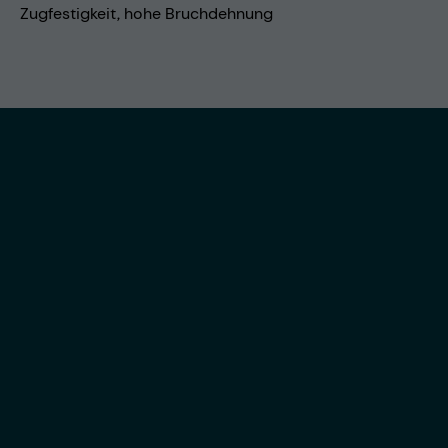
Zugfestigkeit, hohe Bruchdehnung