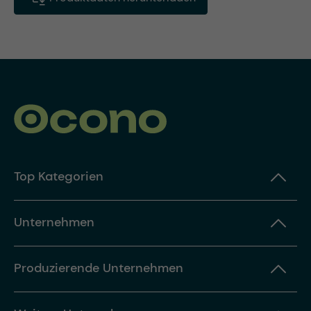
Top Kategorien
Unternehmen
Produzierende Unternehmen