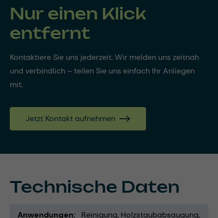
Nur einen Klick
entfernt
Kontaktiere Sie uns jederzeit. Wir melden uns zeitnah
und verbindlich – teilen Sie uns einfach Ihr Anliegen
mit.
Jetzt Kontakt aufnehmen
Technische Daten
Anwendungen
Reinigung
Holzstaubabsaugung