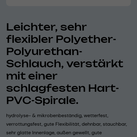
Leichter, sehr
flexibler Polyether-
Polyurethan-
Schlauch, verstärkt
mit einer
schlagfesten Hart-
PVC-Spirale.
hydrolyse- & mikrobenbeständig, wetterfest,
verrottungsfest, gute Flexibilität, dehnbar, stauchbar,
sehr glatte Innenlage, außen gewellt, gute