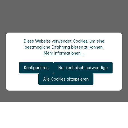
Diese Website verwendet Cookies, um eine
bestmögliche Erfahrung bieten zu können.
Mehr Informationen ...
Konfigurieren
Nur technisch notwendige
Alle Cookies akzeptieren