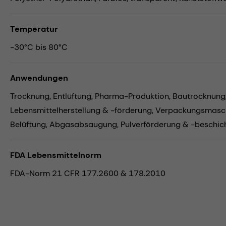
Temperatur
-30°C bis 80°C
Anwendungen
Trocknung,
Entlüftung,
Pharma-Produktion,
Bautrocknung
Lebensmittelherstellung & -förderung,
Verpackungsmasc
Belüftung,
Abgasabsaugung,
Pulverförderung & -beschic
FDA Lebensmittelnorm
FDA-Norm 21 CFR 177.2600 & 178.2010