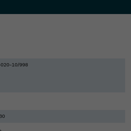
-020-10/998
30