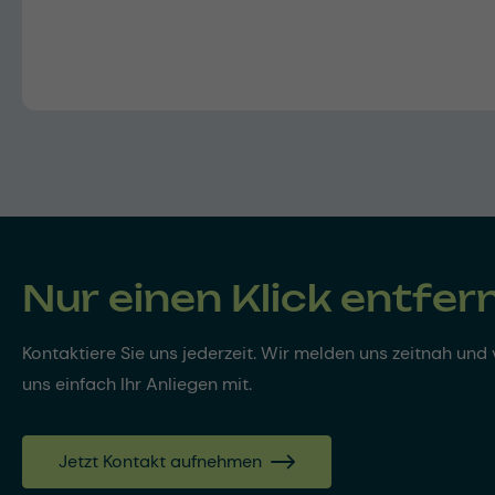
Nur einen Klick entfer
Kontaktiere Sie uns jederzeit. Wir melden uns zeitnah und v
uns einfach Ihr Anliegen mit.
Jetzt Kontakt aufnehmen