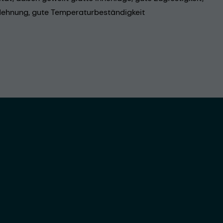
ehnung, gute Temperaturbeständigkeit