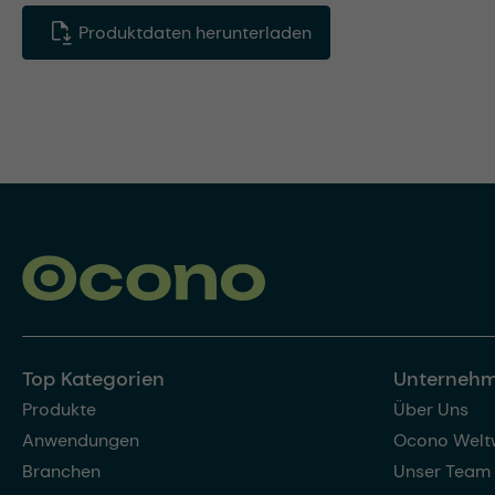
Produktdaten herunterladen
Top Kategorien
Unterneh
Produkte
Über Uns
Anwendungen
Ocono Welt
Branchen
Unser Team