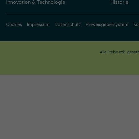
Innovation & Technologie
Historie
Cookies
Impressum
Datenschutz
Hinweisgebersystem
Ka
Alle Preise exkl. geset