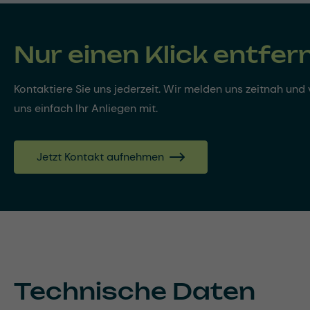
Nur einen Klick entfer
Kontaktiere Sie uns jederzeit. Wir melden uns zeitnah und v
uns einfach Ihr Anliegen mit.
Jetzt Kontakt aufnehmen
Technische Daten