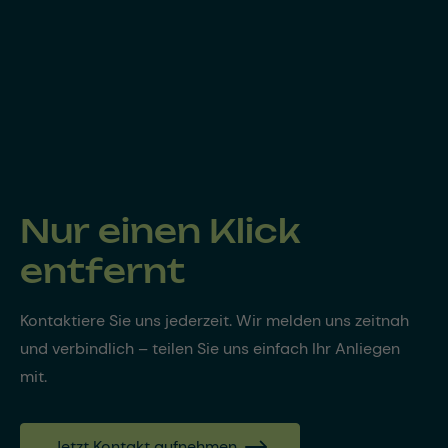
Nur einen Klick
entfernt
Kontaktiere Sie uns jederzeit. Wir melden uns zeitnah
und verbindlich – teilen Sie uns einfach Ihr Anliegen
mit.
Jetzt Kontakt aufnehmen