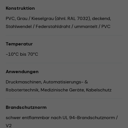
Konstruktion
PVC, Grau / Kieselgrau (ähnl. RAL 7032), deckend,
Stahlwendel / Federstahldraht / ummantelt / PVC
Temperatur
-10°C bis 70°C
Anwendungen
Druckmaschinen,
Automatisierungs- &
Robotertechnik,
Medizinische Geräte,
Kabelschutz
Brandschutznorm
schwer entflammbar nach UL 94-Brandschutznorm /
V2