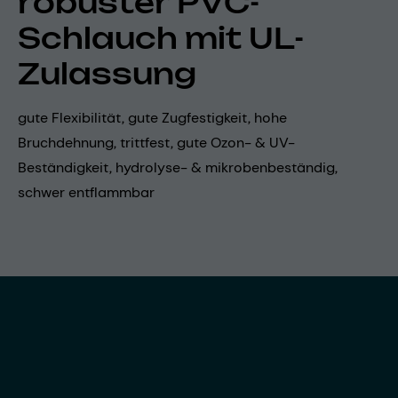
robuster PVC-
Schlauch mit UL-
Zulassung
gute Flexibilität, gute Zugfestigkeit, hohe
Bruchdehnung, trittfest, gute Ozon- & UV-
Beständigkeit, hydrolyse- & mikrobenbeständig,
schwer entflammbar