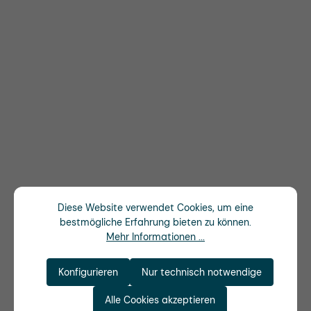
Diese Website verwendet Cookies, um eine
bestmögliche Erfahrung bieten zu können.
Mehr Informationen ...
Konfigurieren
Nur technisch notwendige
Alle Cookies akzeptieren