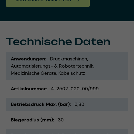
Technische Daten
Anwendungen
Druckmaschinen
Automatisierungs- & Robotertechnik
Medizinische Geräte
Kabelschutz
Artikelnummer
4-2507-020-00/999
Betriebsdruck Max. (bar)
0,80
Biegeradius (mm)
30