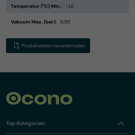
Temperatur (°C) Min.
-10
Vakuum Max. (bar)
0,50
Produktdaten herunterladen
Top Kategorien