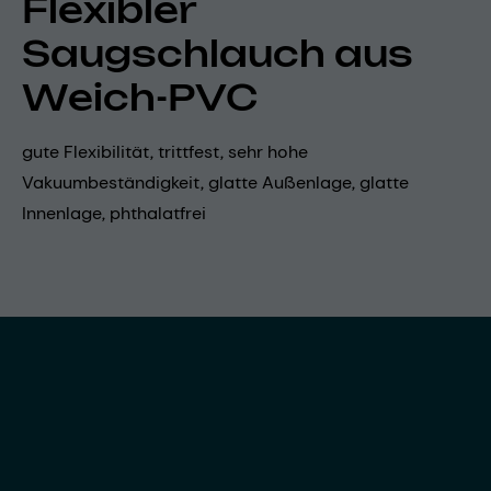
Flexibler
Saugschlauch aus
Weich-PVC
gute Flexibilität, trittfest, sehr hohe
Vakuumbeständigkeit, glatte Außenlage, glatte
Innenlage, phthalatfrei