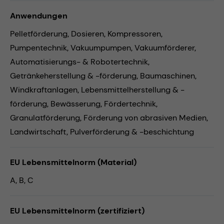
Anwendungen
Pelletförderung,
Dosieren,
Kompressoren,
Pumpentechnik,
Vakuumpumpen,
Vakuumförderer,
Automatisierungs- & Robotertechnik,
Getränkeherstellung & -förderung,
Baumaschinen,
Windkraftanlagen,
Lebensmittelherstellung & -
förderung,
Bewässerung,
Fördertechnik,
Granulatförderung,
Förderung von abrasiven Medien,
Landwirtschaft,
Pulverförderung & -beschichtung
EU Lebensmittelnorm (Material)
A, B, C
EU Lebensmittelnorm (zertifiziert)