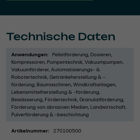
Technische Daten
Anwendungen
Pelletförderung
Dosieren
Kompressoren
Pumpentechnik
Vakuumpumpen
Vakuumförderer
Automatisierungs- &
Robotertechnik
Getränkeherstellung & -
förderung
Baumaschinen
Windkraftanlagen
Lebensmittelherstellung & -förderung
Bewässerung
Fördertechnik
Granulatförderung
Förderung von abrasiven Medien
Landwirtschaft
Pulverförderung & -beschichtung
Artikelnummer
270100500