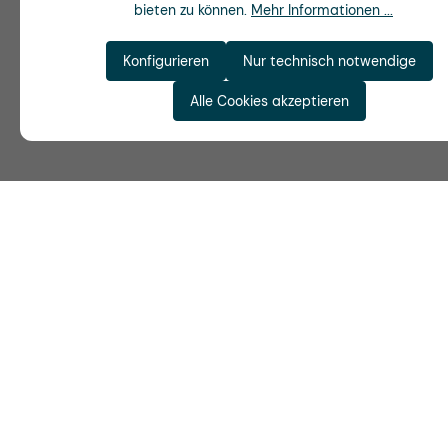
bieten zu können.
Mehr Informationen ...
Konfigurieren
Nur technisch notwendige
Alle Cookies akzeptieren