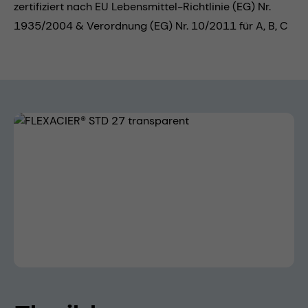
zertifiziert nach EU Lebensmittel-Richtlinie (EG) Nr.
1935/2004 & Verordnung (EG) Nr. 10/2011 für A, B, C
Bildergalerie überspringen