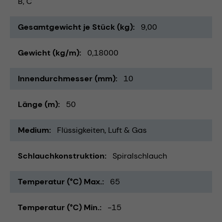
B, C
Gesamtgewicht je Stück (kg)
9,00
Gewicht (kg/m)
0,18000
Innendurchmesser (mm)
10
Länge (m)
50
Medium
Flüssigkeiten
Luft & Gas
Schlauchkonstruktion
Spiralschlauch
Temperatur (°C) Max.
65
Temperatur (°C) Min.
-15