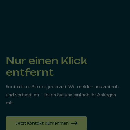
Nur einen Klick
entfernt
Kontaktiere Sie uns jederzeit. Wir melden uns zeitnah
und verbindlich – teilen Sie uns einfach Ihr Anliegen
mit.
Jetzt Kontakt aufnehmen