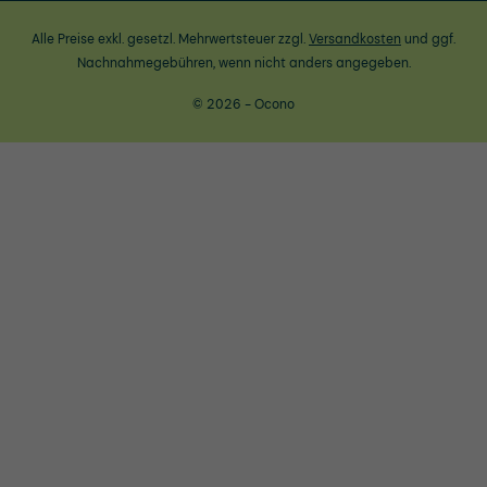
Alle Preise exkl. gesetzl. Mehrwertsteuer zzgl.
Versandkosten
und ggf.
Nachnahmegebühren, wenn nicht anders angegeben.
© 2026 - Ocono