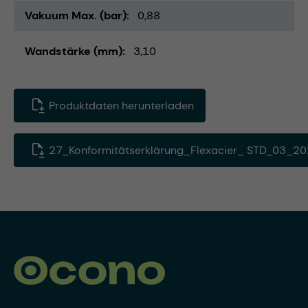
Vakuum Max. (bar)
0,88
Wandstärke (mm)
3,10
Produktdaten herunterladen
27_Konformitätserklärung_Flexacier_ STD_03_20