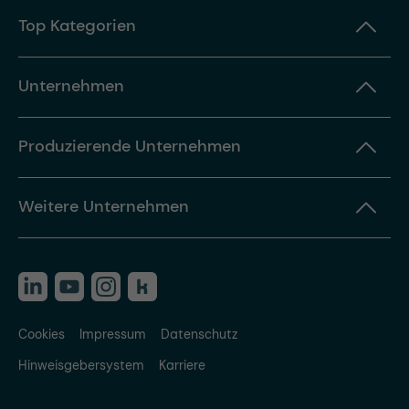
Top Kategorien
Unternehmen
Produzierende Unternehmen
Weitere Unternehmen
Cookies
Impressum
Datenschutz
Hinweisgebersystem
Karriere