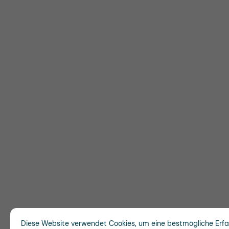
Diese Website verwendet Cookies, um eine bestmögliche Erf