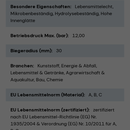
Besondere Eigenschaften
Lebensmittelecht
Mikrobenbeständig
Hydrolysebeständig
Hohe
Innenglätte
Betriebsdruck Max. (bar)
12,00
Biegeradius (mm)
30
Branchen
Kunststoff
Energie & Abfall
Lebensmittel & Getränke
Agrarwirtschaft &
Aquakultur
Bau
Chemie
EU Lebensmittelnorm (Material)
A, B, C
EU Lebensmittelnorm (zertifiziert)
zertifiziert
nach EU Lebensmittel-Richtlinie (EG) Nr.
1935/2004 & Verordnung (EG) Nr. 10/2011 für A,