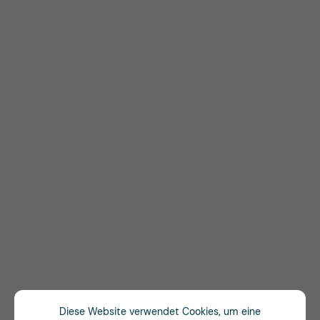
Diese Website verwendet Cookies, um eine