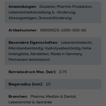
Anwendungen
Dosieren
Pharma-Produktion
Lebensmittelherstellung & -förderung
Absauganlagen
Granulatförderung
Artikelnummer
08000025-1000-000-00
Besondere Eigenschaften
Lebensmittelecht
Mikrobenbeständig
Hydrolysebeständig
Hohe
Innenglätte
Abriebfest
Made in Germany
Permanent antistatisch
Betriebsdruck Max. (bar)
3,75
Biegeradius (mm)
25
Branchen
Pharma
Medizin & Dental
Lebensmittel & Getränke