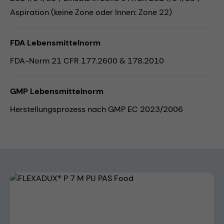
Aspiration (keine Zone oder Innen: Zone 22)
FDA Lebensmittelnorm
FDA-Norm 21 CFR 177.2600 & 178.2010
GMP Lebensmittelnorm
Herstellungsprozess nach GMP EC 2023/2006
Bildergalerie überspringen