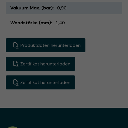
Vakuum Max. (bar)
0,90
Wandstärke (mm)
1,40
Produktdaten herunterladen
Zertifikat herunterladen
Zertifikat herunterladen