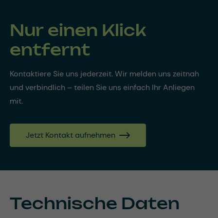
Nur einen Klick
entfernt
Kontaktiere Sie uns jederzeit. Wir melden uns zeitnah
und verbindlich – teilen Sie uns einfach Ihr Anliegen
mit.
Jetzt Kontakt aufnehmen
Technische Daten