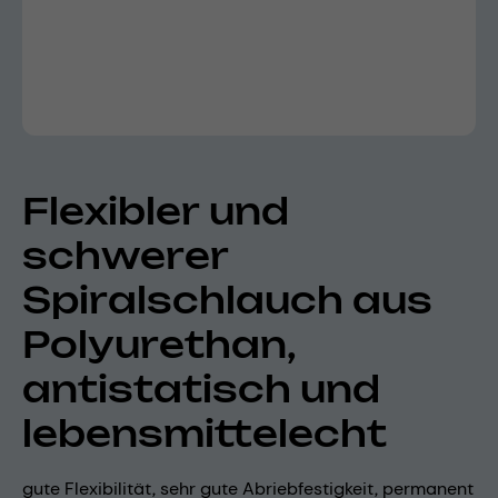
Flexibler und
schwerer
Spiralschlauch aus
Polyurethan,
antistatisch und
lebensmittelecht
gute Flexibilität, sehr gute Abriebfestigkeit, permanent