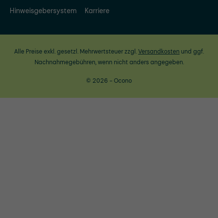
Hinweisgebersystem
Karriere
Alle Preise exkl. gesetzl. Mehrwertsteuer zzgl.
Versandkosten
und ggf.
Nachnahmegebühren, wenn nicht anders angegeben.
© 2026 - Ocono