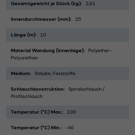
Gesamtgewicht je Stück (kg)
2,61
Innendurchmesser (mm)
25
Länge (m)
10
Material Wandung (Innenlage)
Polyether-
Polyurethan
Medium
Stäube
Feststoffe
Schlauchkonstruktion
Spiralschlauch /
Profilschlauch
Temperatur (°C) Max.
100
Temperatur (°C) Min.
-40