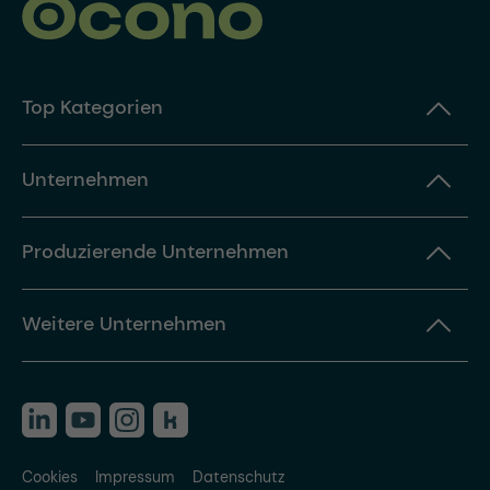
Top Kategorien
Unternehmen
Produzierende Unternehmen
Weitere Unternehmen
Cookies
Impressum
Datenschutz