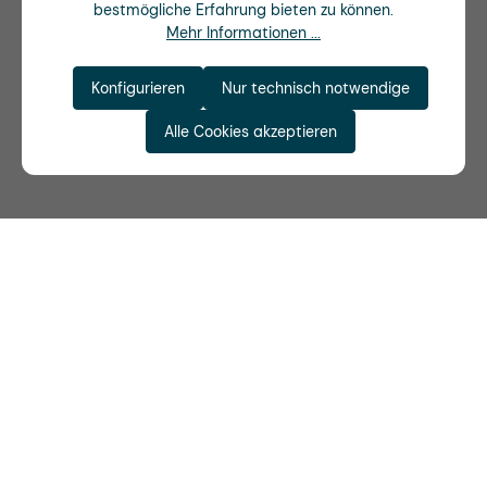
bestmögliche Erfahrung bieten zu können.
Mehr Informationen ...
Konfigurieren
Nur technisch notwendige
Alle Cookies akzeptieren