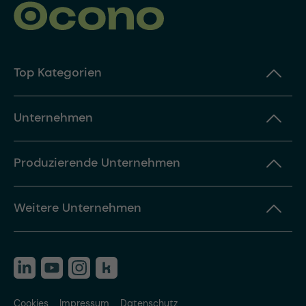
Top Kategorien
Unternehmen
Produzierende Unternehmen
Weitere Unternehmen
Cookies
Impressum
Datenschutz