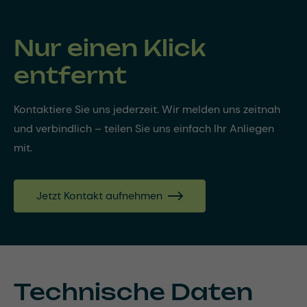
Nur einen Klick
entfernt
Kontaktiere Sie uns jederzeit. Wir melden uns zeitnah
und verbindlich – teilen Sie uns einfach Ihr Anliegen
mit.
Jetzt Kontakt aufnehmen
Technische Daten