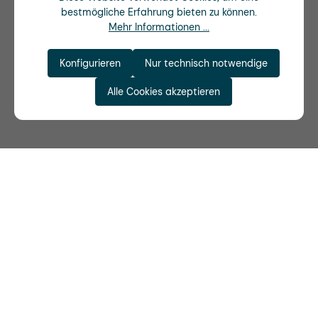
bestmögliche Erfahrung bieten zu können.
Mehr Informationen ...
Konfigurieren
Nur technisch notwendige
Alle Cookies akzeptieren