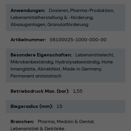
Anwendungen
Dosieren
Pharma-Produktion
Lebensmittelherstellung & -förderung
Absauganlagen
Granulatförderung
Artikelnummer
08100025-1000-000-00
Besondere Eigenschaften
Lebensmittelecht
Mikrobenbeständig
Hydrolysebeständig
Hohe
Innenglätte
Abriebfest
Made in Germany
Permanent antistatisch
Betriebsdruck Max. (bar)
1,55
Biegeradius (mm)
15
Branchen
Pharma
Medizin & Dental
Lebensmittel & Getränke