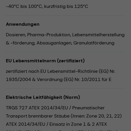
-40°C bis 100°C, kurzfristig bis 125°C
Anwendungen
Dosieren,
Pharma-Produktion,
Lebensmittelherstellung
& -förderung,
Absauganlagen,
Granulatförderung
EU Lebensmittelnorm (zertifiziert)
zertifiziert nach EU Lebensmittel-Richtlinie (EG) Nr.
1935/2004 & Verordnung (EG) Nr. 10/2011 für E
Elektrische Leitfähigkeit (Norm)
TRGS 727 ATEX 2014/34/EU / Pneumatischer
Transport brennbarer Stäube (Innen: Zone 20, 21, 22)
ATEX 2014/34/EU / Einsatz in Zone 1 & 2 ATEX