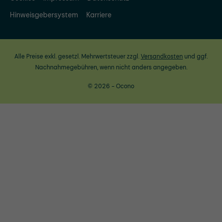
Hinweisgebersystem
Karriere
Alle Preise exkl. gesetzl. Mehrwertsteuer zzgl.
Versandkosten
und ggf.
Nachnahmegebühren, wenn nicht anders angegeben.
© 2026 - Ocono