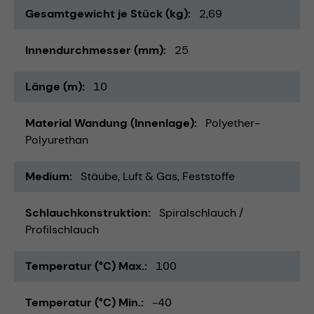
Gesamtgewicht je Stück (kg)
2,69
Innendurchmesser (mm)
25
Länge (m)
10
Material Wandung (Innenlage)
Polyether-
Polyurethan
Medium
Stäube
Luft & Gas
Feststoffe
Schlauchkonstruktion
Spiralschlauch /
Profilschlauch
Temperatur (°C) Max.
100
Temperatur (°C) Min.
-40