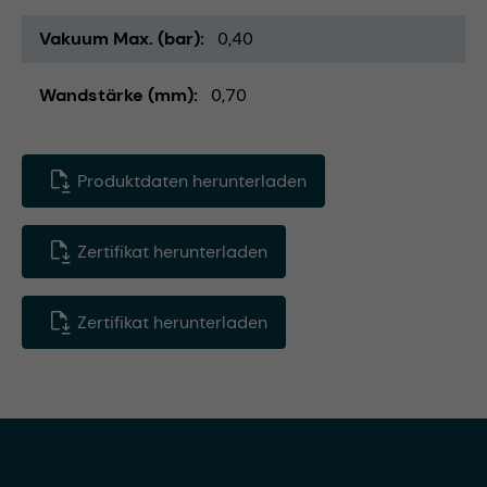
Vakuum Max. (bar)
0,40
Wandstärke (mm)
0,70
Produktdaten herunterladen
Zertifikat herunterladen
Zertifikat herunterladen