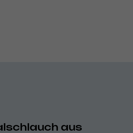
alschlauch aus