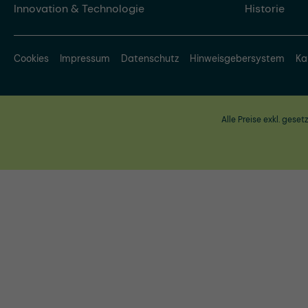
Innovation & Technologie
Historie
Cookies
Impressum
Datenschutz
Hinweisgebersystem
Ka
Alle Preise exkl. geset