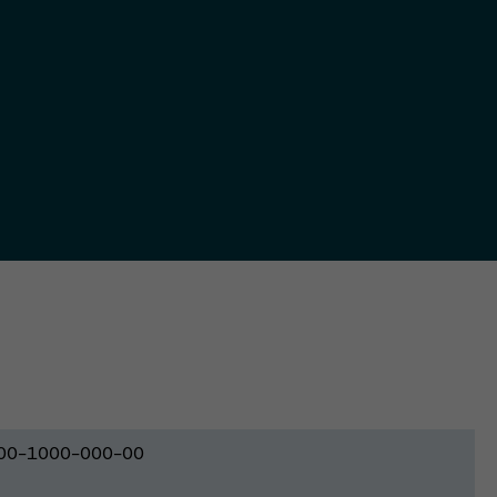
00-1000-000-00