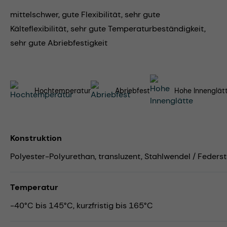
mittelschwer, gute Flexibilität, sehr gute
Kälteflexibilität, sehr gute Temperaturbeständigkeit,
sehr gute Abriebfestigkeit
Hochtemperatur
Abriebfest
Hohe Innenglät
Konstruktion
Polyester-Polyurethan, transluzent, Stahlwendel / Federst
Temperatur
-40°C bis 145°C, kurzfristig bis 165°C