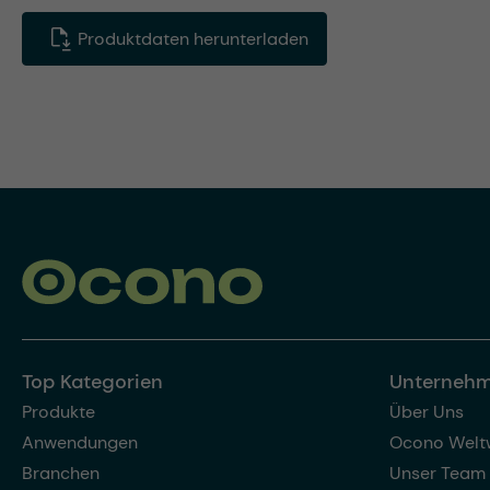
Produktdaten herunterladen
Top Kategorien
Unterneh
Produkte
Über Uns
Anwendungen
Ocono Welt
Branchen
Unser Team