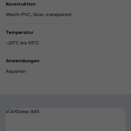
Konstruktion
Weich-PVC, Grün, transparent
Temperatur
-20°C bis 65°C
Anwendungen
Aquarien
Bildergalerie überspringen