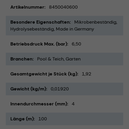
Artikelnummer
8450040600
Besondere Eigenschaften
Mikrobenbeständig
Hydrolysebeständig
Made in Germany
Betriebsdruck Max. (bar)
6,50
Branchen
Pool & Teich
Garten
Gesamtgewicht je Stück (kg)
1,92
Gewicht (kg/m)
0,01920
Innendurchmesser (mm)
4
Länge (m)
100