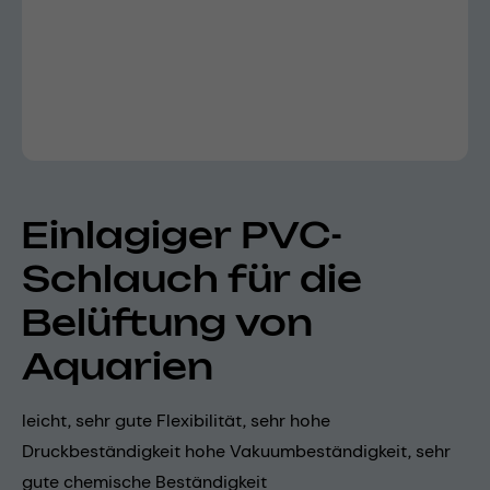
Einlagiger PVC-
Schlauch für die
Belüftung von
Aquarien
leicht, sehr gute Flexibilität, sehr hohe
Druckbeständigkeit hohe Vakuumbeständigkeit, sehr
gute chemische Beständigkeit