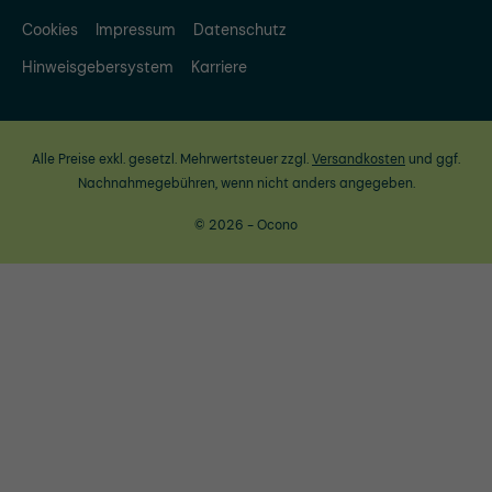
Cookies
Impressum
Datenschutz
Hinweisgebersystem
Karriere
Alle Preise exkl. gesetzl. Mehrwertsteuer zzgl.
Versandkosten
und ggf.
Nachnahmegebühren, wenn nicht anders angegeben.
© 2026 - Ocono