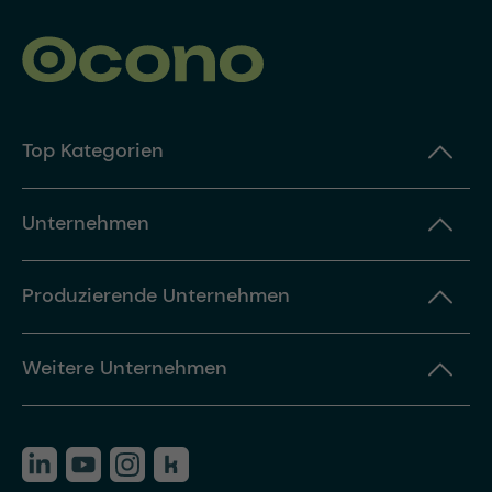
Top Kategorien
Unternehmen
Produzierende Unternehmen
Weitere Unternehmen