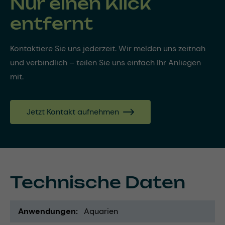
Nur einen Klick
entfernt
Kontaktiere Sie uns jederzeit. Wir melden uns zeitnah
und verbindlich – teilen Sie uns einfach Ihr Anliegen
mit.
Jetzt Kontakt aufnehmen
Technische Daten
Anwendungen
Aquarien