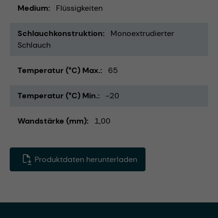
Medium
Flüssigkeiten
Schlauchkonstruktion
Monoextrudierter
Schlauch
Temperatur (°C) Max.
65
Temperatur (°C) Min.
-20
Wandstärke (mm)
1,00
Produktdaten herunterladen