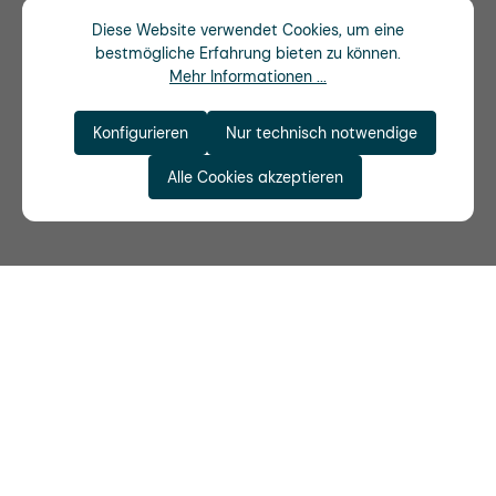
Diese Website verwendet Cookies, um eine
bestmögliche Erfahrung bieten zu können.
Mehr Informationen ...
Konfigurieren
Nur technisch notwendige
Alle Cookies akzeptieren