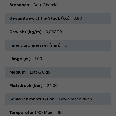
Branchen
Bau
Chemie
Gesamtgewicht je Stück (kg)
3,80
Gewicht (kg/m)
0,03800
Innendurchmesser (mm)
5
Länge (m)
100
Medium
Luft & Gas
Platzdruck (bar)
24,00
Schlauchkonstruktion
Gewebeschlauch
Temperatur (°C) Max.
65