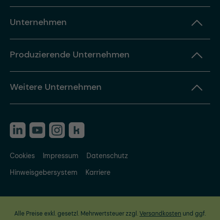
Unternehmen
Produzierende Unternehmen
Weitere Unternehmen
Cookies
Impressum
Datenschutz
Hinweisgebersystem
Karriere
Alle Preise exkl. gesetzl. Mehrwertsteuer zzgl.
Versandkosten
und ggf.