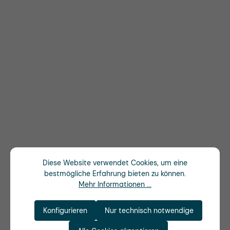
Diese Website verwendet Cookies, um eine
bestmögliche Erfahrung bieten zu können.
Mehr Informationen ...
Konfigurieren
Nur technisch notwendige