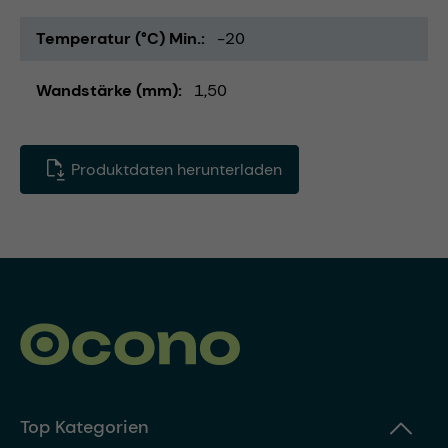
Temperatur (°C) Min.
-20
Wandstärke (mm)
1,50
Produktdaten herunterladen
Top Kategorien