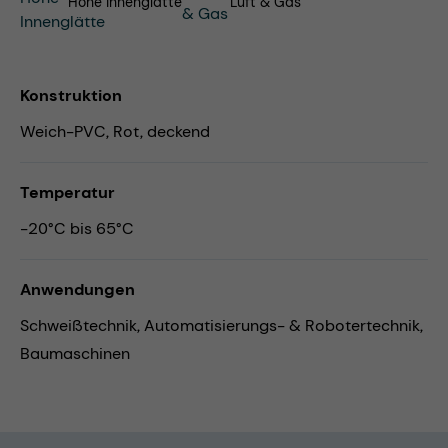
Hohe Innenglätte
Luft & Gas
Konstruktion
Weich-PVC, Rot, deckend
Temperatur
-20°C bis 65°C
Anwendungen
Schweißtechnik,
Automatisierungs- & Robotertechnik,
Baumaschinen