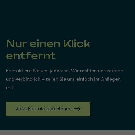
Nur einen Klick
entfernt
Kontaktiere Sie uns jederzeit. Wir melden uns zeitnah
und verbindlich – teilen Sie uns einfach Ihr Anliegen
mit.
Jetzt Kontakt aufnehmen