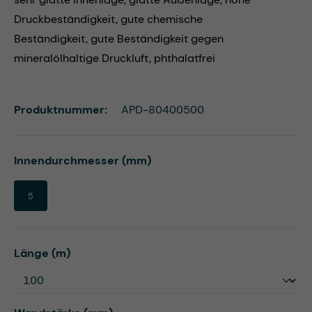
Druckbeständigkeit, gute chemische
Beständigkeit, gute Beständigkeit gegen
mineralölhaltige Druckluft, phthalatfrei
Produktnummer:
APD-80400500
auswählen
Innendurchmesser (mm)
5
auswählen
Länge (m)