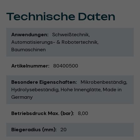
Technische Daten
Anwendungen
Schweißtechnik
Automatisierungs- & Robotertechnik
Baumaschinen
Artikelnummer
80400500
Besondere Eigenschaften
Mikrobenbeständig
Hydrolysebeständig
Hohe Innenglätte
Made in
Germany
Betriebsdruck Max. (bar)
8,00
Biegeradius (mm)
20