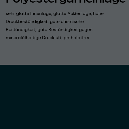
sehr glatte Innenlage, glatte Außenlage, hohe
Druckbeständigkeit, gute chemische
Beständigkeit, gute Beständigkeit gegen
mineralölhaltige Druckluft, phthalatfrei