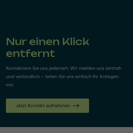
Nur einen Klick
entfernt
Kontaktiere Sie uns jederzeit. Wir melden uns zeitnah
und verbindlich – teilen Sie uns einfach Ihr Anliegen
mit.
Jetzt Kontakt aufnehmen