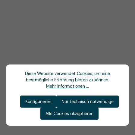
Diese Website verwendet Cookies, um eine
bestmögliche Erfahrung bieten zu können.
Mehr Informationen ...
Konfigurieren
Nur technisch notwendige
Alle Cookies akzeptieren