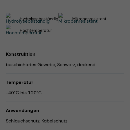
Hydrolysebeständig
Mikrobenresistent
Hochtemperatur
Konstruktion
beschichtetes Gewebe, Schwarz, deckend
Temperatur
-40°C bis 120°C
Anwendungen
Schlauchschutz,
Kabelschutz