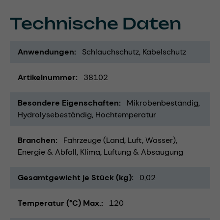
Technische Daten
Anwendungen
Schlauchschutz
Kabelschutz
Artikelnummer
38102
Besondere Eigenschaften
Mikrobenbeständig
Hydrolysebeständig
Hochtemperatur
Branchen
Fahrzeuge (Land, Luft, Wasser)
Energie & Abfall
Klima, Lüftung & Absaugung
Gesamtgewicht je Stück (kg)
0,02
Temperatur (°C) Max.
120