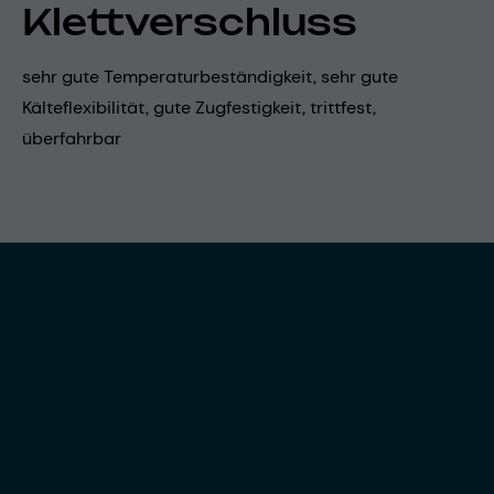
Klettverschluss
sehr gute Temperaturbeständigkeit, sehr gute
Kälteflexibilität, gute Zugfestigkeit, trittfest,
überfahrbar