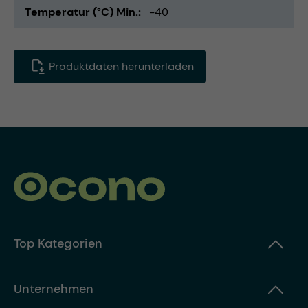
Temperatur (°C) Min.
-40
Produktdaten herunterladen
Top Kategorien
Unternehmen