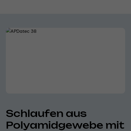
Bildergalerie überspringen
Schlaufen aus
Polyamidgewebe mit