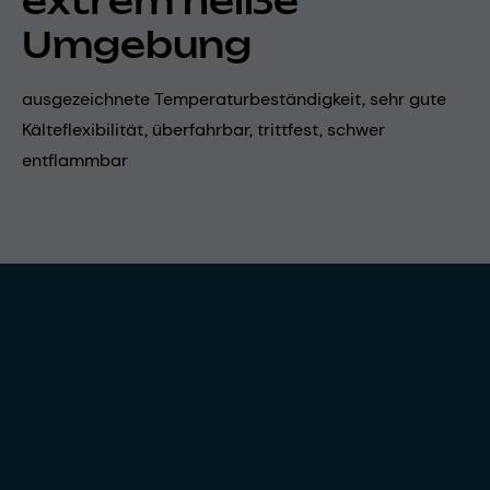
extrem heiße
Umgebung
ausgezeichnete Temperaturbeständigkeit, sehr gute
Kälteflexibilität, überfahrbar, trittfest, schwer
entflammbar