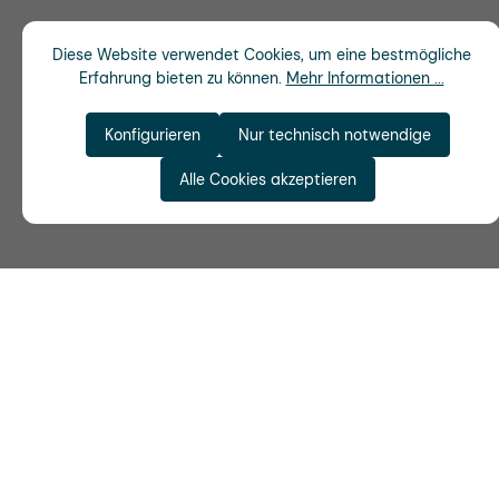
Diese Website verwendet Cookies, um eine bestmögliche
Erfahrung bieten zu können.
Mehr Informationen ...
Konfigurieren
Nur technisch notwendige
Alle Cookies akzeptieren