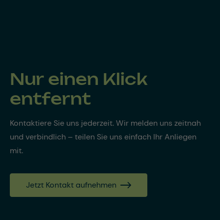
Nur einen Klick
entfernt
Kontaktiere Sie uns jederzeit. Wir melden uns zeitnah
und verbindlich – teilen Sie uns einfach Ihr Anliegen
mit.
Jetzt Kontakt aufnehmen