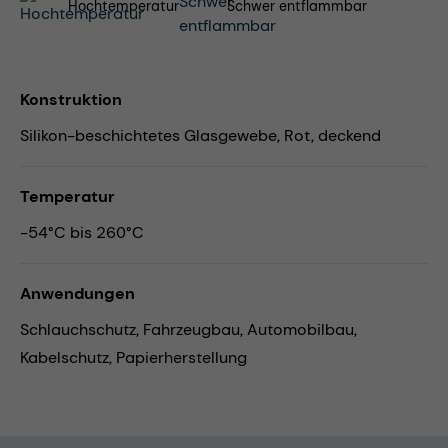
Hochtemperatur
Schwer entflammbar
Konstruktion
Silikon-beschichtetes Glasgewebe, Rot, deckend
Temperatur
-54°C bis 260°C
Anwendungen
Schlauchschutz,
Fahrzeugbau,
Automobilbau,
Kabelschutz,
Papierherstellung