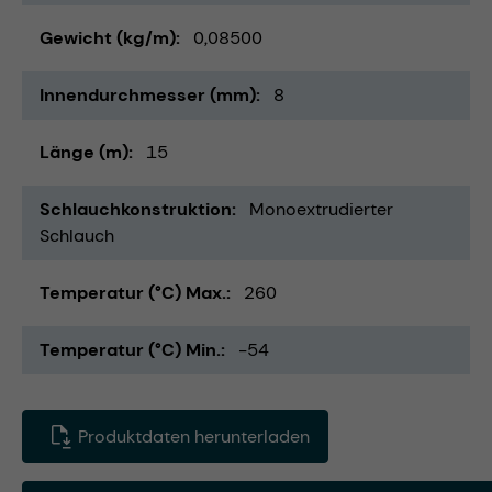
Gewicht (kg/m)
0,08500
Innendurchmesser (mm)
8
Länge (m)
15
Schlauchkonstruktion
Monoextrudierter
Schlauch
Temperatur (°C) Max.
260
Temperatur (°C) Min.
-54
Produktdaten herunterladen