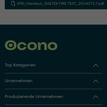
APD_Handout_SHILTEK FIRE TEST_20240717.pdf
Top Kategorien
Unternehmen
Produzierende Unternehmen