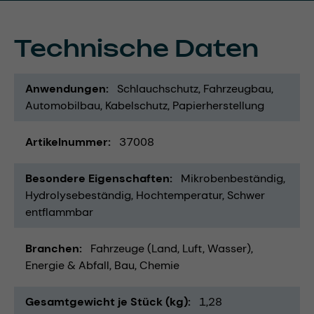
Technische Daten
Anwendungen
Schlauchschutz
Fahrzeugbau
Automobilbau
Kabelschutz
Papierherstellung
Artikelnummer
37008
Besondere Eigenschaften
Mikrobenbeständig
Hydrolysebeständig
Hochtemperatur
Schwer
entflammbar
Branchen
Fahrzeuge (Land, Luft, Wasser)
Energie & Abfall
Bau
Chemie
Gesamtgewicht je Stück (kg)
1,28