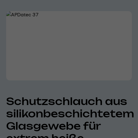
Bildergalerie überspringen
Schutzschlauch aus
silikonbeschichtetem
Glasgewebe für