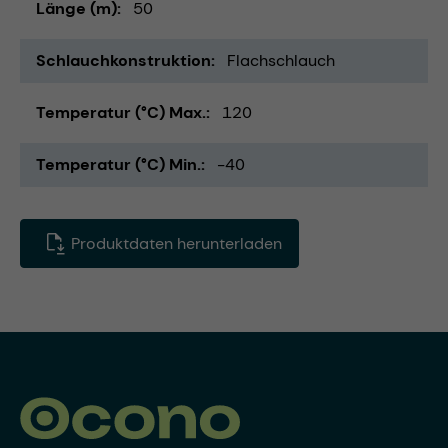
Länge (m)
50
Schlauchkonstruktion
Flachschlauch
Temperatur (°C) Max.
120
Temperatur (°C) Min.
-40
Produktdaten herunterladen