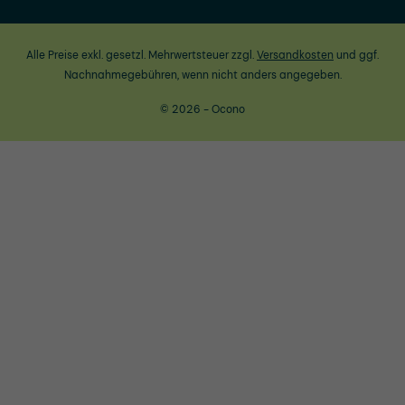
Alle Preise exkl. gesetzl. Mehrwertsteuer zzgl.
Versandkosten
und ggf.
Nachnahmegebühren, wenn nicht anders angegeben.
© 2026 - Ocono