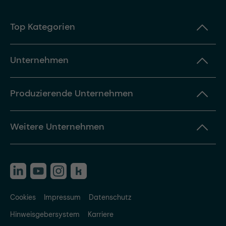
Top Kategorien
Unternehmen
Produzierende Unternehmen
Weitere Unternehmen
Cookies
Impressum
Datenschutz
Hinweisgebersystem
Karriere