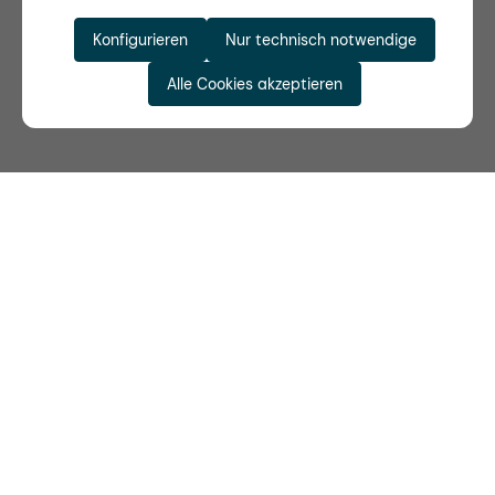
Konfigurieren
Nur technisch notwendige
Alle Cookies akzeptieren