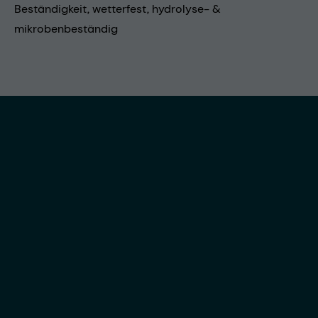
Beständigkeit, wetterfest, hydrolyse- &
mikrobenbeständig