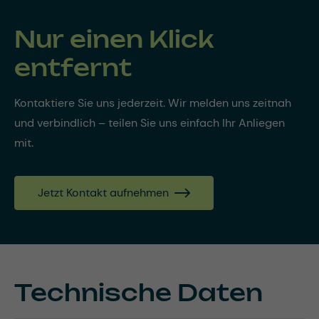
Nur einen Klick
entfernt
Kontaktiere Sie uns jederzeit. Wir melden uns zeitnah
und verbindlich – teilen Sie uns einfach Ihr Anliegen
mit.
Jetzt Kontakt aufnehmen
Technische Daten