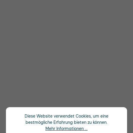
Diese Website verwendet Cookies, um eine
bestmögliche Erfahrung bieten zu können.
Mehr Informationen ...