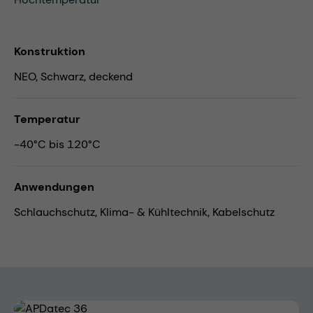
Konstruktion
NEO, Schwarz, deckend
Temperatur
-40°C bis 120°C
Anwendungen
Schlauchschutz,
Klima- & Kühltechnik,
Kabelschutz
Bildergalerie überspringen