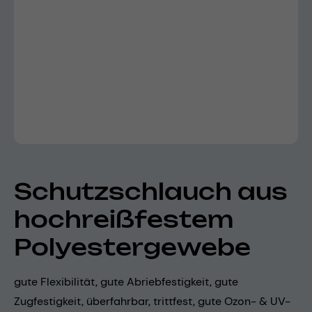
Schutzschlauch aus
hochreißfestem
Polyestergewebe
gute Flexibilität, gute Abriebfestigkeit, gute
Zugfestigkeit, überfahrbar, trittfest, gute Ozon- & UV-