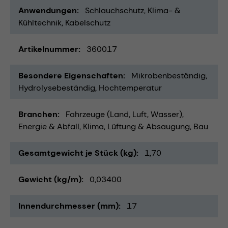
Anwendungen
Schlauchschutz
Klima- &
Kühltechnik
Kabelschutz
Artikelnummer
360017
Besondere Eigenschaften
Mikrobenbeständig
Hydrolysebeständig
Hochtemperatur
Branchen
Fahrzeuge (Land, Luft, Wasser)
Energie & Abfall
Klima, Lüftung & Absaugung
Bau
Gesamtgewicht je Stück (kg)
1,70
Gewicht (kg/m)
0,03400
Innendurchmesser (mm)
17