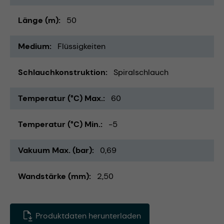
Länge (m)
50
Medium
Flüssigkeiten
Schlauchkonstruktion
Spiralschlauch
Temperatur (°C) Max.
60
Temperatur (°C) Min.
-5
Vakuum Max. (bar)
0,69
Wandstärke (mm)
2,50
Produktdaten herunterladen