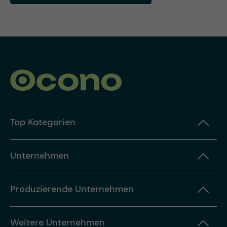
Top Kategorien
Unternehmen
Produzierende Unternehmen
Weitere Unternehmen